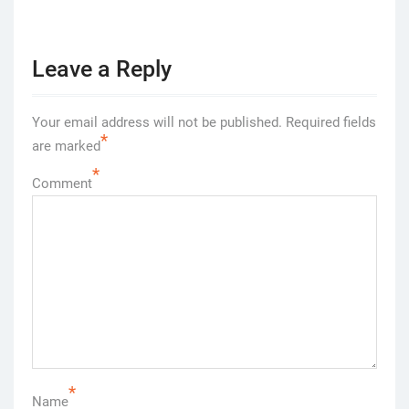
Leave a Reply
Your email address will not be published.
Required fields
*
are marked
*
Comment
*
Name