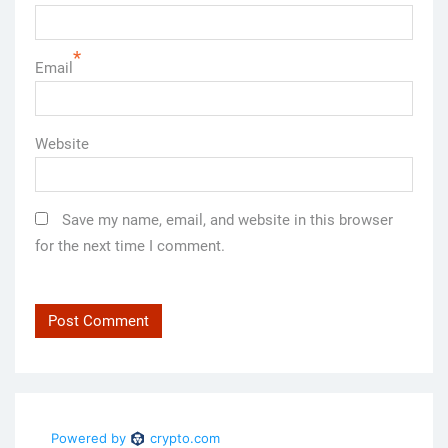
*
Email
Website
Save my name, email, and website in this browser
for the next time I comment.