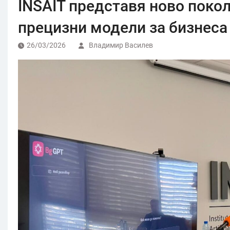
INSAIT представя ново покол
прецизни модели за бизнеса 
26/03/2026
Владимир Василев