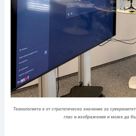
Технологията е от стратегическо значение за суверените
глас и изображения и може да бъ