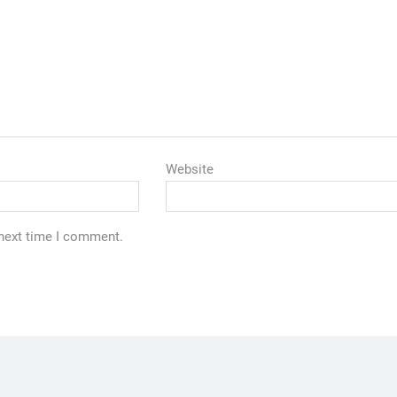
Website
 next time I comment.