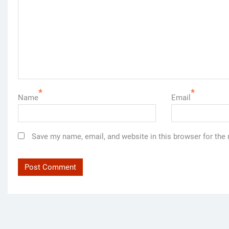
*
*
Name
Email
Save my name, email, and website in this browser for the