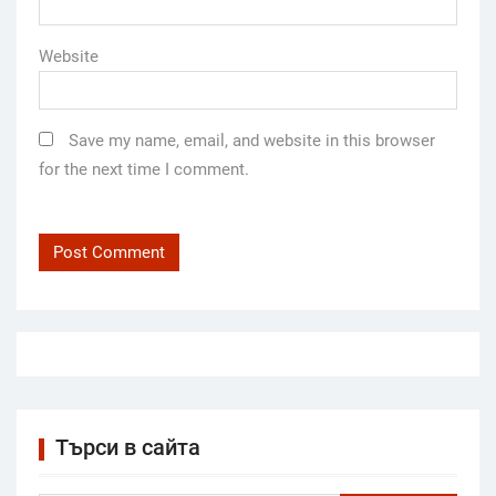
Website
Save my name, email, and website in this browser
for the next time I comment.
Търси в сайта