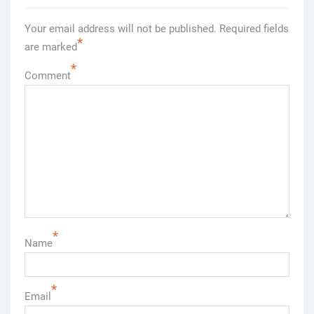
Your email address will not be published.
Required fields
*
are marked
*
Comment
*
Name
*
Email