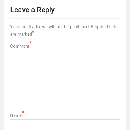
Leave a Reply
Your email address will not be published.
Required fields
*
are marked
*
Comment
*
Name