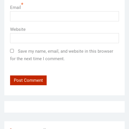
*
Email
Website
Save my name, email, and website in this browser
for the next time I comment.