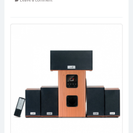
Leave a comment