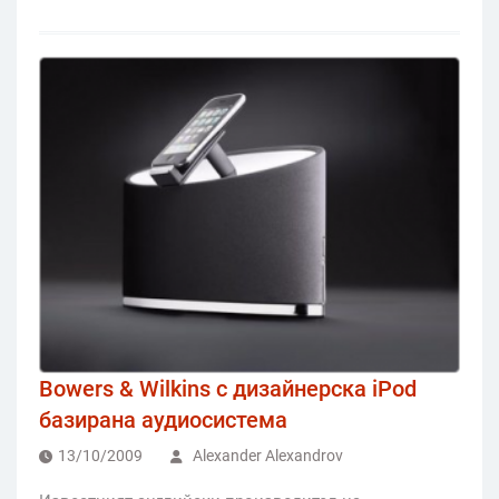
Bowers & Wilkins с дизайнерска iPod
базирана аудиосистема
13/10/2009
Alexander Alexandrov