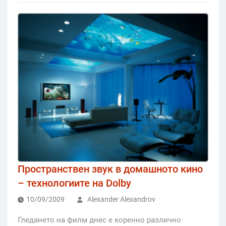
Пространствен звук в домашното кино
– технологиите на Dolby
10/09/2009
Alexander Alexandrov
Гледането на филм днес е коренно различно