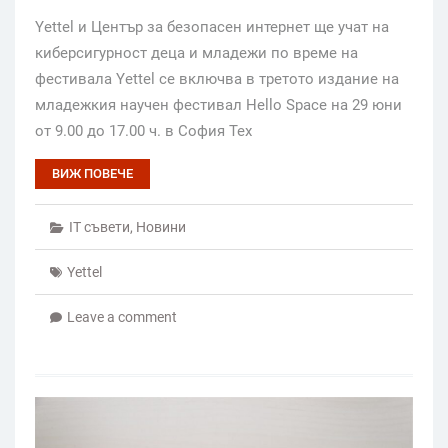
Yettel и Център за безопасен интернет ще учат на
киберсигурност деца и младежи по време на
фестивала Yettel се включва в третото издание на
младежкия научен фестивал Hello Space на 29 юни
от 9.00 до 17.00 ч. в София Тех
ВИЖ ПОВЕЧЕ
IT съвети
,
Новини
Yettel
Leave a comment