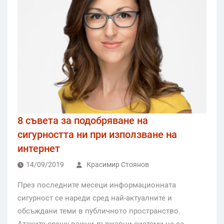
8 съвета за подобряване на
сигурността ни при използване на
интернет
14/09/2019
Красимир Стоянов
През последните месеци информационната
сигурност се нареди сред най-актуалните и
обсъждани теми в публичното пространство.