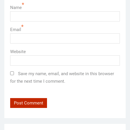
*
Name
*
Email
Website
Save my name, email, and website in this browser
for the next time I comment.