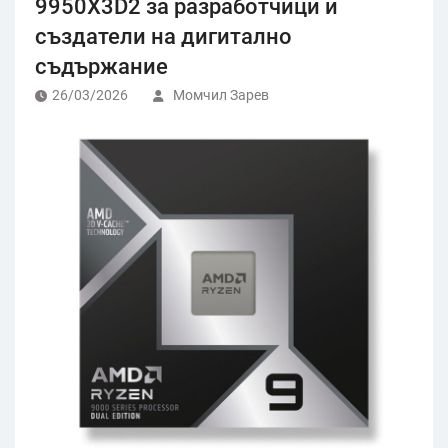
9950X3D2 за разработчици и
създатели на дигитално
съдържание
26/03/2026
Момчил Зарев