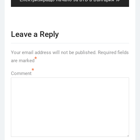
post:
Leave a Reply
Your email address will not be published.
Required fields
*
are marked
*
Comment