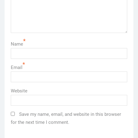
*
Name
*
Email
Website
Save my name, email, and website in this browser
for the next time I comment.