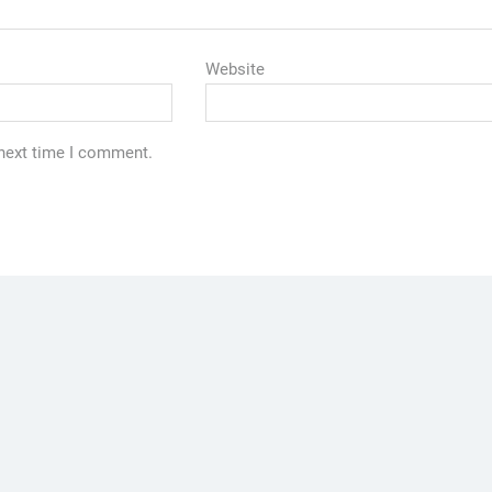
Website
 next time I comment.