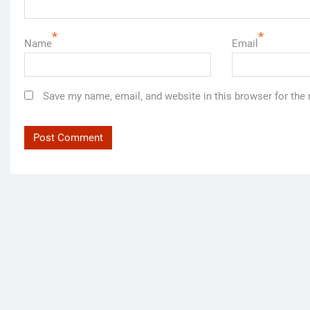
*
*
Name
Email
Save my name, email, and website in this browser for the