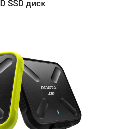
D SSD диск