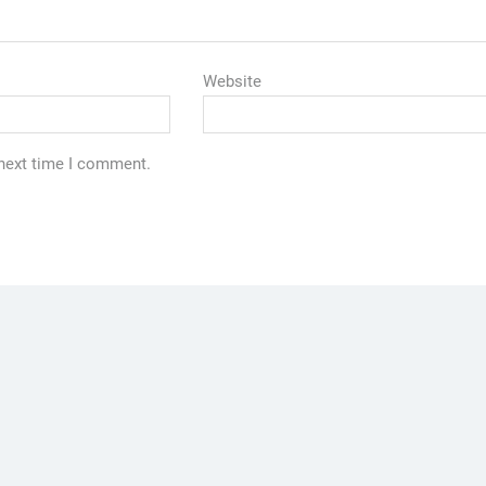
Website
 next time I comment.