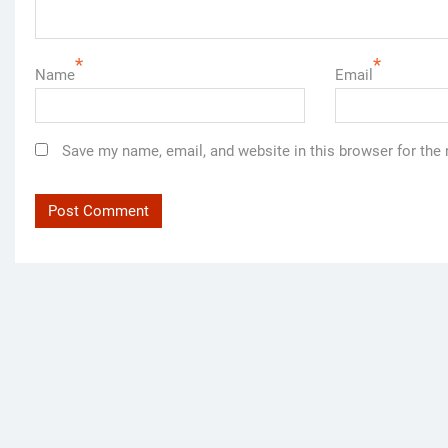
*
*
Name
Email
Save my name, email, and website in this browser for the