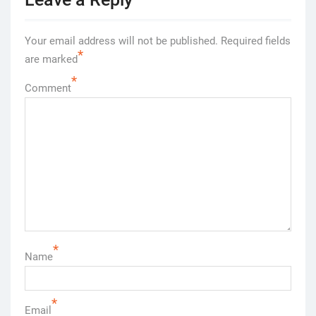
Your email address will not be published.
Required fields
*
are marked
*
Comment
*
Name
*
Email