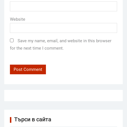
Website
Save my name, email, and website in this browser
for the next time I comment.
Търси в сайта