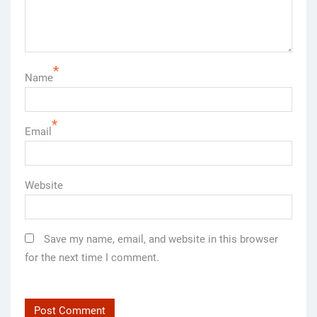
*
Name
*
Email
Website
Save my name, email, and website in this browser
for the next time I comment.