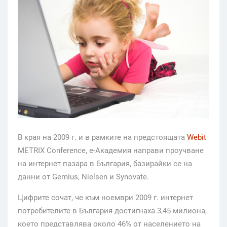
В края на 2009 г. и в рамките на предстоящата
Webit
METRIX Conference, е-Академия направи проучване
на интернет пазара в България, базирайки се на
данни от Gemius, Nielsen и Synovate.
Цифрите сочат, че към ноември 2009 г. интернет
потребителите в България достигнаха 3,45 милиона,
което представлява около 46% от населението на