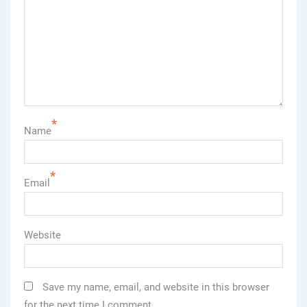
*
Name
*
Email
Website
Save my name, email, and website in this browser
for the next time I comment.