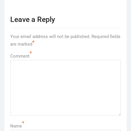
Leave a Reply
Your email address will not be published.
Required fields
*
are marked
*
Comment
*
Name