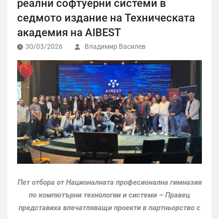
реални софтуерни системи в
седмото издание на Техническата
академия на AIBEST
30/03/2026
Владимир Василев
Пет отбора от Националната професионална гимназия
по компютърни технологии и системи – Правец
представиха впечатляващи проекти в партньорство с