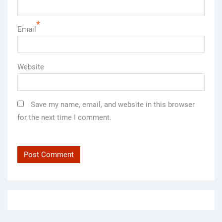
*
Email
Website
Save my name, email, and website in this browser
for the next time I comment.