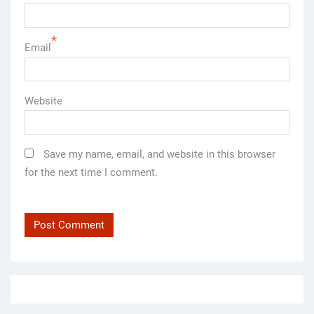
*
Email
Website
Save my name, email, and website in this browser
for the next time I comment.