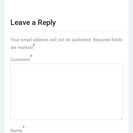
Leave a Reply
Your email address will not be published.
Required fields
*
are marked
*
Comment
*
Name