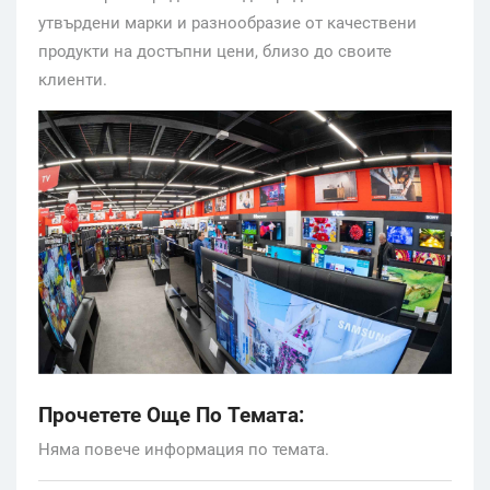
утвърдени марки и разнообразие от качествени
продукти на достъпни цени, близо до своите
клиенти.
Прочетете Още По Темата:
Няма повече информация по темата.