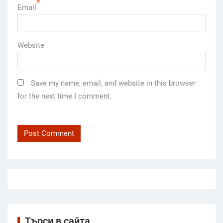
*
Email
Website
Save my name, email, and website in this browser
for the next time I comment.
Търси в сайта