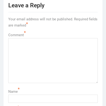
Leave a Reply
Your email address will not be published.
Required fields
*
are marked
*
Comment
*
Name