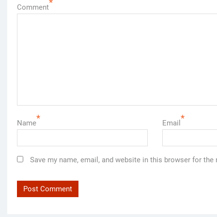
*
Comment
*
*
Name
Email
Save my name, email, and website in this browser for the