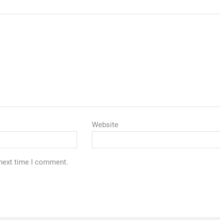
Website
 next time I comment.