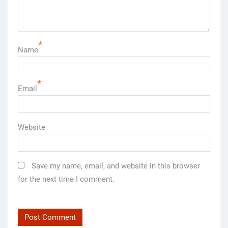
*
Name
*
Email
Website
Save my name, email, and website in this browser
for the next time I comment.