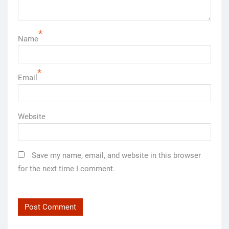
*
Name
*
Email
Website
Save my name, email, and website in this browser
for the next time I comment.