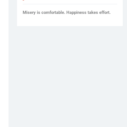
Мisery is comfortable. Happiness takes effort.