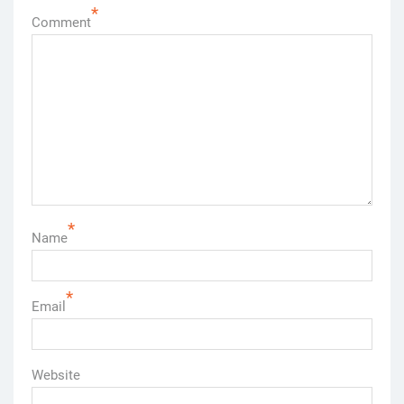
*
Comment
*
Name
*
Email
Website