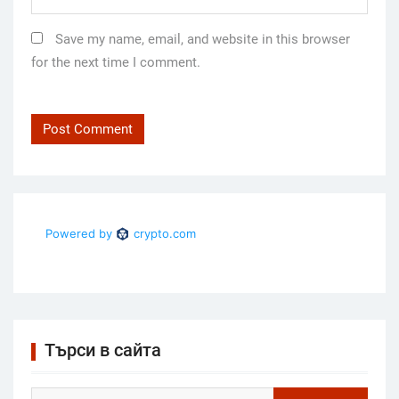
Save my name, email, and website in this browser
for the next time I comment.
Търси в сайта
Search