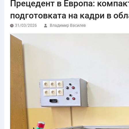
Прецедент в Европа: компак
подготовката на кадри в об
31/03/2026
Владимир Василев