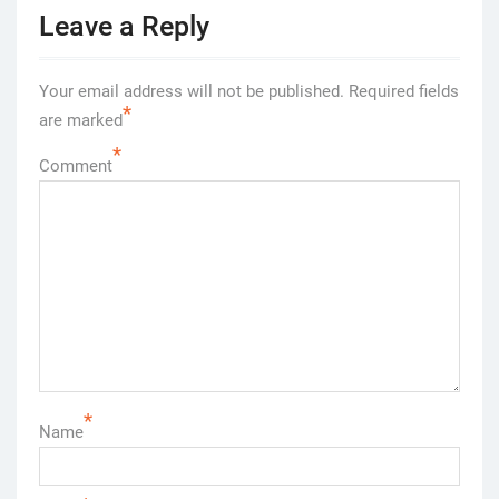
Leave a Reply
Your email address will not be published.
Required fields
*
are marked
*
Comment
*
Name