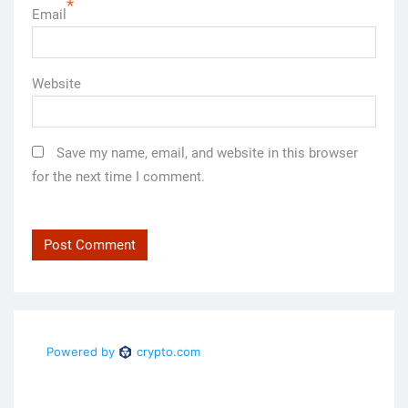
*
Email
Website
Save my name, email, and website in this browser
for the next time I comment.