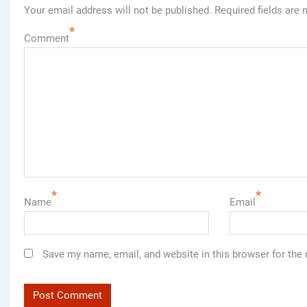
Your email address will not be published.
Required fields are
*
Comment
*
*
Name
Email
Save my name, email, and website in this browser for the