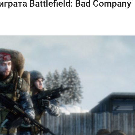
грата Battlefield: Bad Company