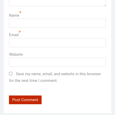
*
Name
*
Email
Website
Save my name, email, and website in this browser
for the next time I comment.