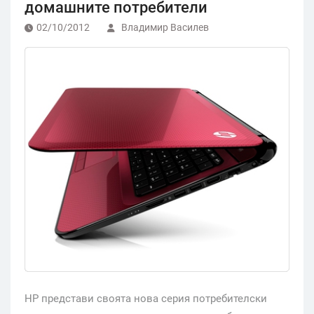
домашните потребители
02/10/2012
Владимир Василев
HP представи своята нова серия потребителски