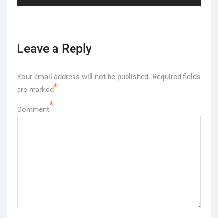
post:
Leave a Reply
Your email address will not be published.
Required fields
*
are marked
*
Comment