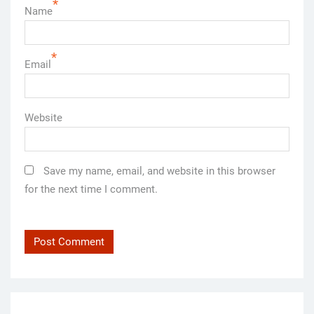
*
Name
*
Email
Website
Save my name, email, and website in this browser
for the next time I comment.