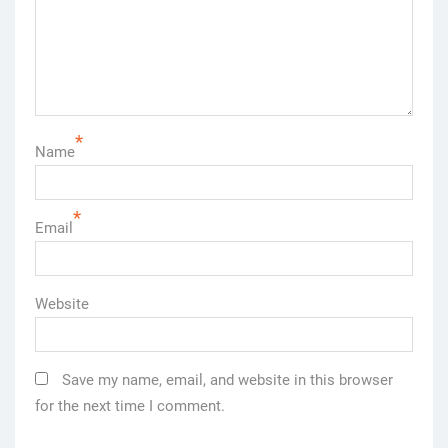
*
Name
*
Email
Website
Save my name, email, and website in this browser
for the next time I comment.