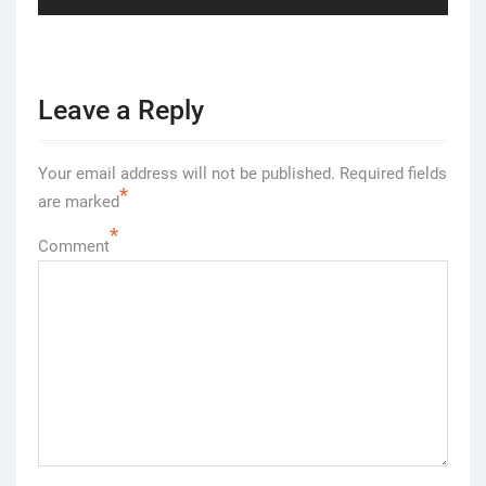
post:
Leave a Reply
Your email address will not be published.
Required fields
*
are marked
*
Comment