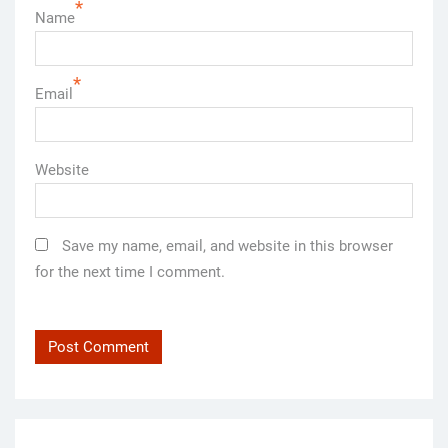
*
Name
*
Email
Website
Save my name, email, and website in this browser
for the next time I comment.