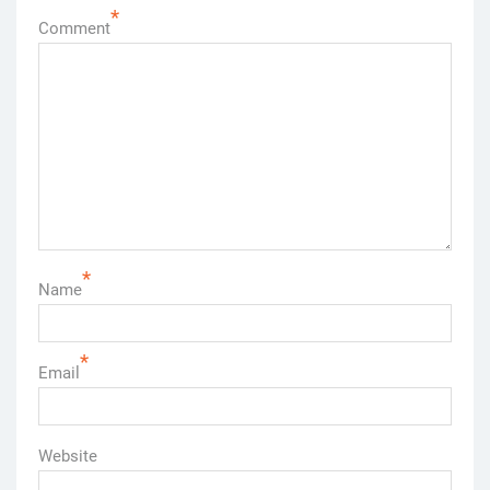
*
Comment
*
Name
*
Email
Website