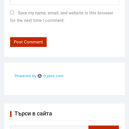
Save my name, email, and website in this browser
for the next time I comment.
Търси в сайта
Search