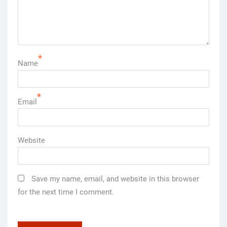
*
Name
*
Email
Website
Save my name, email, and website in this browser
for the next time I comment.