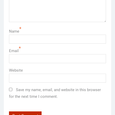
*
Name
*
Email
Website
Save my name, email, and website in this browser
for the next time I comment.