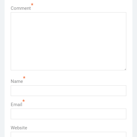
*
Comment
*
Name
*
Email
Website