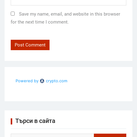
Save my name, email, and website in this browser
for the next time I comment.
Търси в сайта