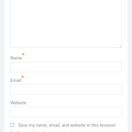
*
Name
*
Email
Website
Save my name, email, and website in this browser