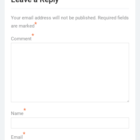
Your email address will not be published.
Required fields
*
are marked
*
Comment
*
Name
*
Email