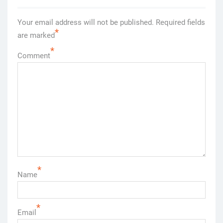
Your email address will not be published.
Required fields
*
are marked
*
Comment
*
Name
*
Email