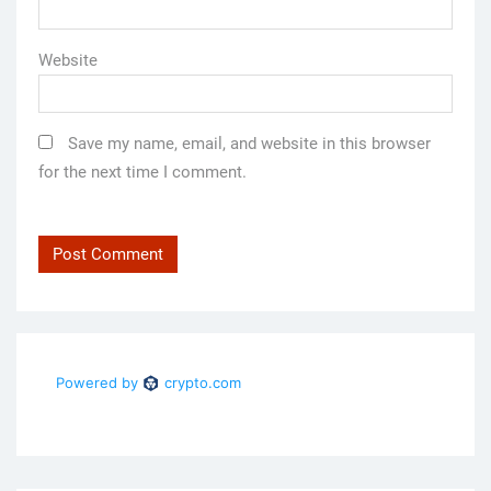
Website
Save my name, email, and website in this browser
for the next time I comment.