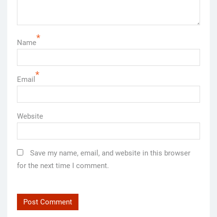
*
Name
*
Email
Website
Save my name, email, and website in this browser
for the next time I comment.