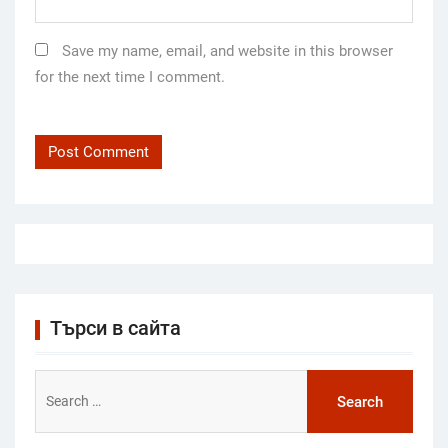
Save my name, email, and website in this browser
for the next time I comment.
Търси в сайта
Search
for: