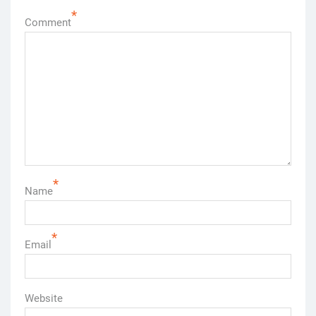
*
Comment
*
Name
*
Email
Website