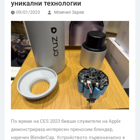
уникални технологии
09/01/2023
Момчил Зарев
По време на CES 2023 бивши служители на Apple
демонстрираха интересен преносим блендер,
наречен BlenderCap. Устройството първоначално е