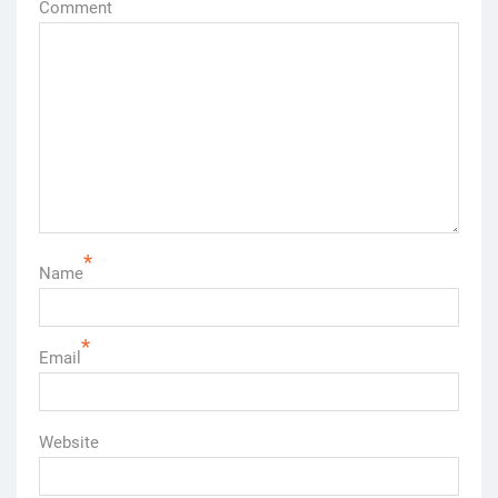
Comment
*
Name
*
Email
Website