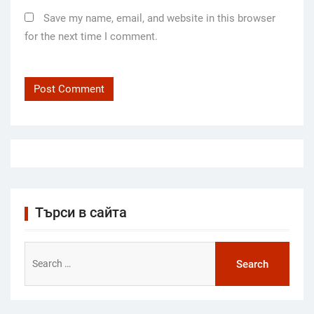
Save my name, email, and website in this browser
for the next time I comment.
Търси в сайта
Search
for: