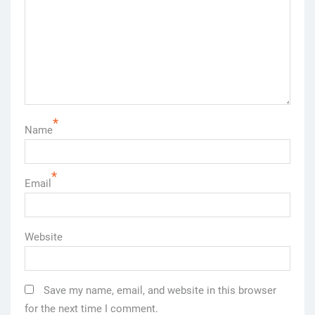
*
Name
*
Email
Website
Save my name, email, and website in this browser
for the next time I comment.